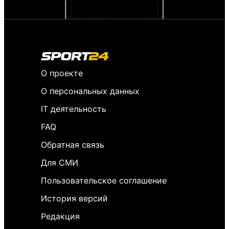
О проекте
О персональных данных
IT деятельность
FAQ
Обратная связь
Для СМИ
Пользовательское соглашение
История версий
Редакция