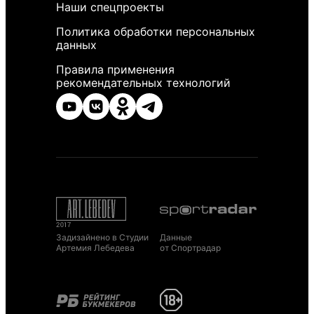
Наши спецпроекты
Политика обработки персональных
данных
Правила применения
рекомендательных технологий
Задизайнено в Студии
Данные
Артемия Лебедева
от Спортрадар