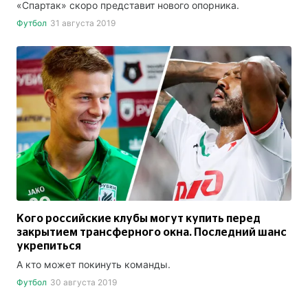
«Спартак» скоро представит нового опорника.
Футбол
31 августа 2019
Кого российские клубы могут купить перед
закрытием трансферного окна. Последний шанс
укрепиться
А кто может покинуть команды.
Футбол
30 августа 2019