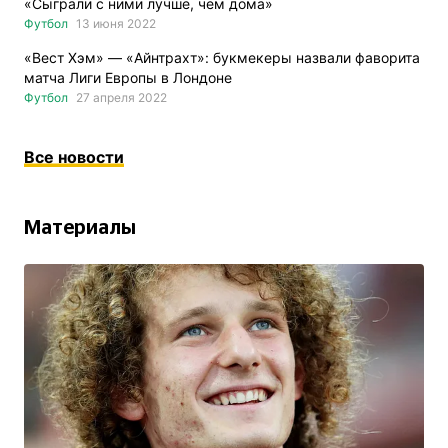
«Сыграли с ними лучше, чем дома»
Футбол
13 июня 2022
«Вест Хэм» — «Айнтрахт»: букмекеры назвали фаворита
матча Лиги Европы в Лондоне
Футбол
27 апреля 2022
Все новости
Материалы