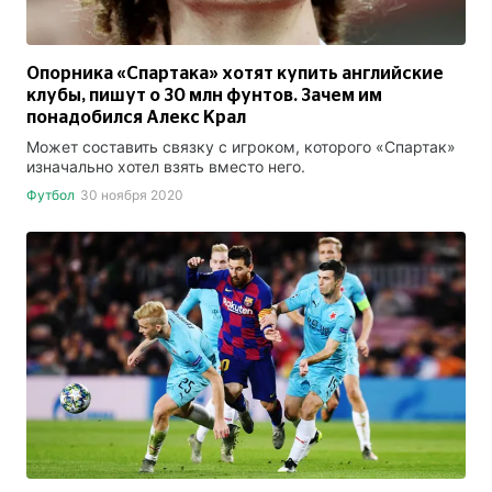
Опорника «Спартака» хотят купить английские
клубы, пишут о 30 млн фунтов. Зачем им
понадобился Алекс Крал
Может составить связку с игроком, которого «Спартак»
изначально хотел взять вместо него.
Футбол
30 ноября 2020