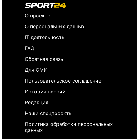
О проекте
О персональных данных
IT деятельность
FAQ
Обратная связь
Для СМИ
Пользовательское соглашение
История версий
Редакция
Наши спецпроекты
Политика обработки персональных
данных