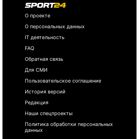
О проекте
О персональных данных
IT деятельность
FAQ
Обратная связь
Для СМИ
Пользовательское соглашение
История версий
Редакция
Наши спецпроекты
Политика обработки персональных
данных