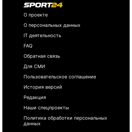
О проекте
О персональных данных
IT деятельность
FAQ
Обратная связь
Для СМИ
Пользовательское соглашение
История версий
Редакция
Наши спецпроекты
Политика обработки персональных
данных