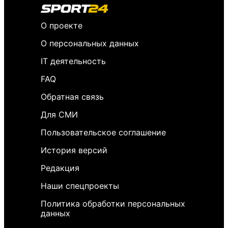
О проекте
О персональных данных
IT деятельность
FAQ
Обратная связь
Для СМИ
Пользовательское соглашение
История версий
Редакция
Наши спецпроекты
Политика обработки персональных
данных