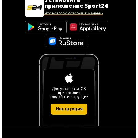
Установите
приложение Sport24
Что нового? История изменений
Для установки iOS
приложения
следуйте инструкции
Инструкция