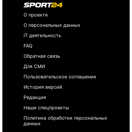
О проекте
О персональных данных
IT деятельность
FAQ
Обратная связь
Для СМИ
Пользовательское соглашение
История версий
Редакция
Наши спецпроекты
Политика обработки персональных
данных