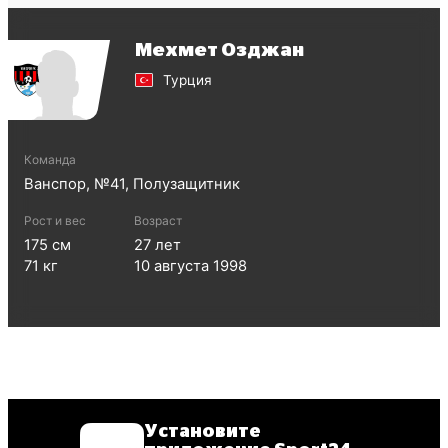
Мехмет Озджан
Турция
Команда
Ванспор
, №
41
,
Полузащитник
Рост и вес
Возраст
175
см
27
лет
71
кг
10 августа 1998
Установите