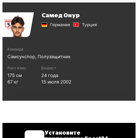
Самед Онур
Германия
Турция
Команда
Самсунспор
,
Полузащитник
Рост и вес
Возраст
175
см
24
года
67
кг
15 июля 2002
Установите