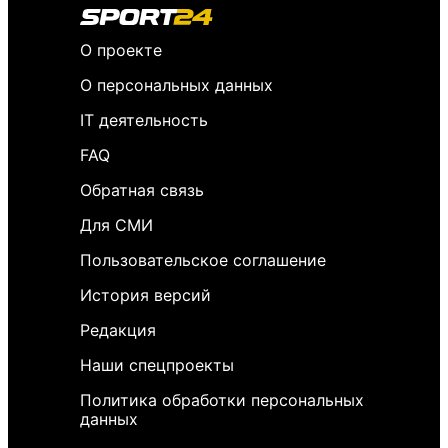
О проекте
О персональных данных
IT деятельность
FAQ
Обратная связь
Для СМИ
Пользовательское соглашение
История версий
Редакция
Наши спецпроекты
Политика обработки персональных
данных