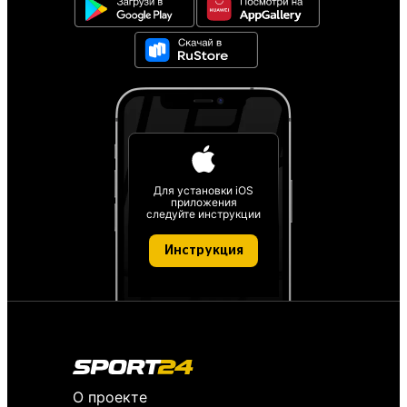
Для установки iOS
приложения
следуйте инструкции
Инструкция
О проекте