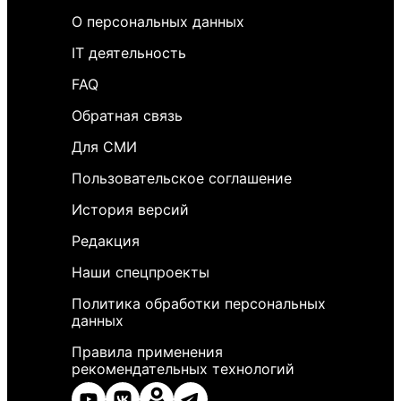
О персональных данных
IT деятельность
FAQ
Обратная связь
Для СМИ
Пользовательское соглашение
История версий
Редакция
Наши спецпроекты
Политика обработки персональных
данных
Правила применения
рекомендательных технологий