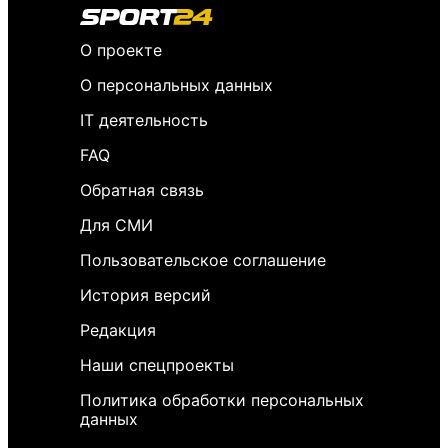
О проекте
О персональных данных
IT деятельность
FAQ
Обратная связь
Для СМИ
Пользовательское соглашение
История версий
Редакция
Наши спецпроекты
Политика обработки персональных
данных