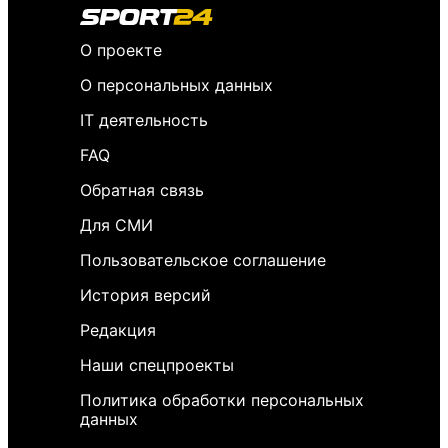
О проекте
О персональных данных
IT деятельность
FAQ
Обратная связь
Для СМИ
Пользовательское соглашение
История версий
Редакция
Наши спецпроекты
Политика обработки персональных
данных