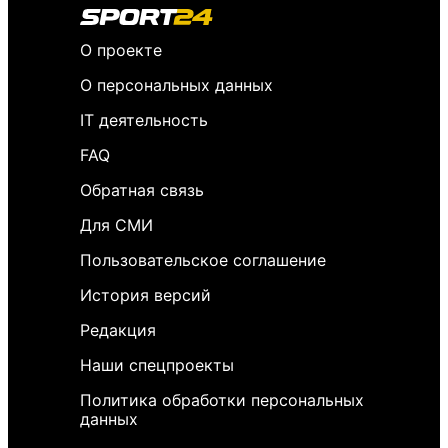
О проекте
О персональных данных
IT деятельность
FAQ
Обратная связь
Для СМИ
Пользовательское соглашение
История версий
Редакция
Наши спецпроекты
Политика обработки персональных
данных