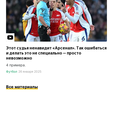
Этот судья ненавидит «Арсенал». Так ошибаться
и делать это не специально — просто
невозможно
4 примера.
Футбол
26 января 2025
Все материалы