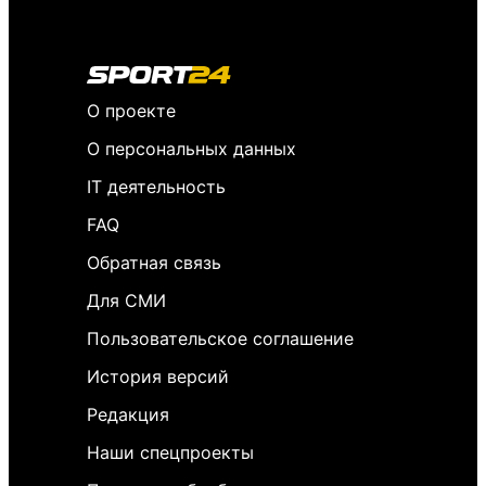
О проекте
О персональных данных
IT деятельность
FAQ
Обратная связь
Для СМИ
Пользовательское соглашение
История версий
Редакция
Наши спецпроекты