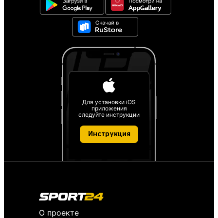
Для установки iOS
приложения
следуйте инструкции
Инструкция
О проекте