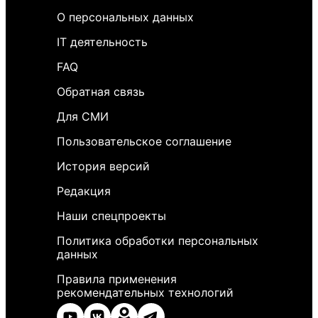
О персональных данных
IT деятельность
FAQ
Обратная связь
Для СМИ
Пользовательское соглашение
История версий
Редакция
Наши спецпроекты
Политика обработки персональных
данных
Правила применения
рекомендательных технологий