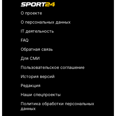
О проекте
О персональных данных
IT деятельность
FAQ
Обратная связь
Для СМИ
Пользовательское соглашение
История версий
Редакция
Наши спецпроекты
Политика обработки персональных
данных