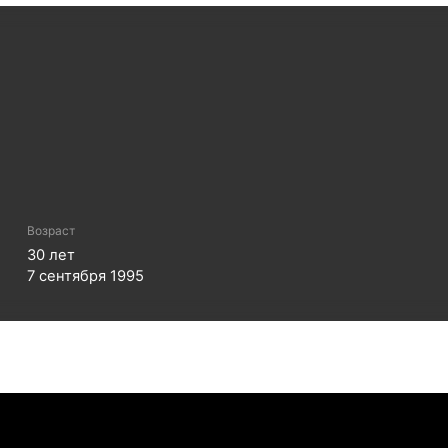
Возраст
30
лет
7 сентября 1995