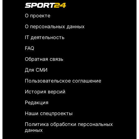
О проекте
О персональных данных
IT деятельность
FAQ
Обратная связь
Для СМИ
Пользовательское соглашение
История версий
Редакция
Наши спецпроекты
Политика обработки персональных
данных