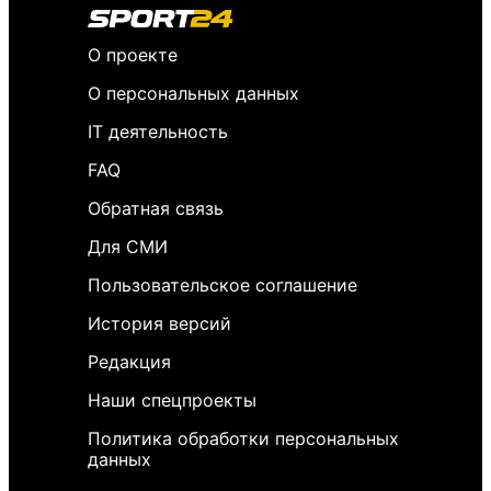
О проекте
О персональных данных
IT деятельность
FAQ
Обратная связь
Для СМИ
Пользовательское соглашение
История версий
Редакция
Наши спецпроекты
Политика обработки персональных
данных