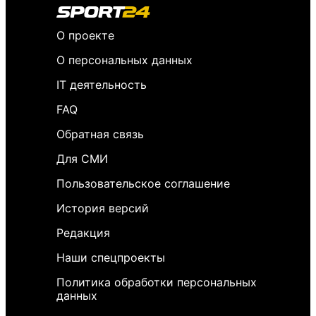
О проекте
О персональных данных
IT деятельность
FAQ
Обратная связь
Для СМИ
Пользовательское соглашение
История версий
Редакция
Наши спецпроекты
Политика обработки персональных
данных