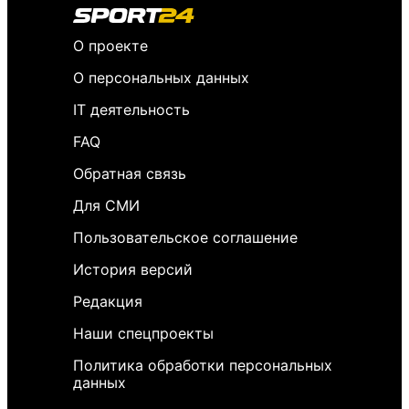
О проекте
О персональных данных
IT деятельность
FAQ
Обратная связь
Для СМИ
Пользовательское соглашение
История версий
Редакция
Наши спецпроекты
Политика обработки персональных
данных