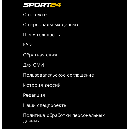
О проекте
О персональных данных
IT деятельность
FAQ
Обратная связь
Для СМИ
Пользовательское соглашение
История версий
Редакция
Наши спецпроекты
Политика обработки персональных
данных