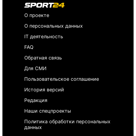
О проекте
О персональных данных
IT деятельность
FAQ
Обратная связь
Для СМИ
Пользовательское соглашение
История версий
Редакция
Наши спецпроекты
Политика обработки персональных
данных