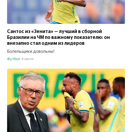
Сантос из «Зенита» — лучший в сборной
Бразилии на ЧМ по важному показателю: он
внезапно стал одним из лидеров
Болельщики довольны!
Футбол
6 июля