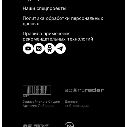
Наши спецпроекты
Политика обработки персональных
данных
Правила применения
рекомендательных технологий
Задизайнено в Студии
Данные
Артемия Лебедева
от Спортрадар