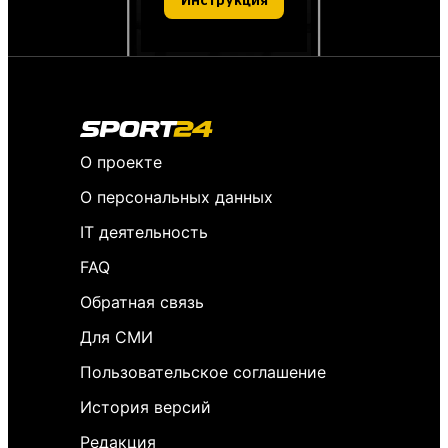
Инструкция
О проекте
О персональных данных
IT деятельность
FAQ
Обратная связь
Для СМИ
Пользовательское соглашение
История версий
Редакция