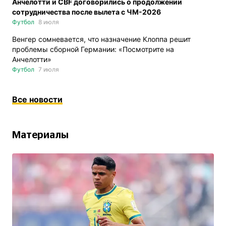
Анчелотти и CBF договорились о продолжении
сотрудничества после вылета с ЧМ-2026
Футбол
8 июля
Венгер сомневается, что назначение Клоппа решит
проблемы сборной Германии: «Посмотрите на
Анчелотти»
Футбол
7 июля
Все новости
Материалы