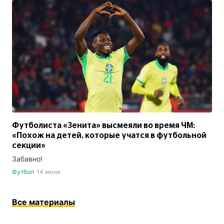
Футболиста «Зенита» высмеяли во время ЧМ:
«Похож на детей, которые учатся в футбольной
секции»
Забавно!
Футбол
14 июня
Все материалы