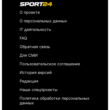
О проекте
О персональных данных
IT деятельность
FAQ
Обратная связь
Для СМИ
Пользовательское соглашение
История версий
Редакция
Наши спецпроекты
Политика обработки персональных
данных