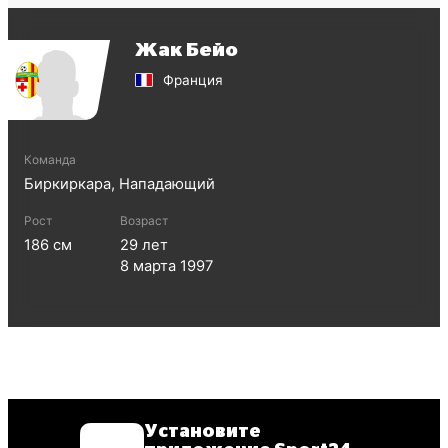
Жак Бейо
Франция
Команда
Биркиркара
,
Нападающий
Рост
Возраст
186
см
29
лет
8 марта 1997
Установите