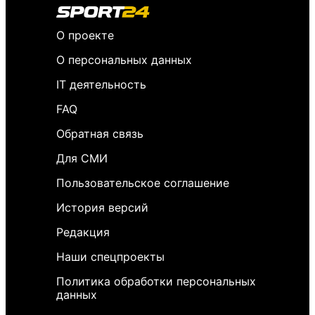
О проекте
О персональных данных
IT деятельность
FAQ
Обратная связь
Для СМИ
Пользовательское соглашение
История версий
Редакция
Наши спецпроекты
Политика обработки персональных
данных