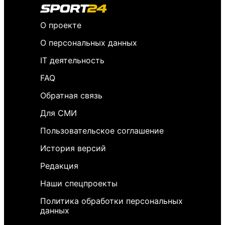
О проекте
О персональных данных
IT деятельность
FAQ
Обратная связь
Для СМИ
Пользовательское соглашение
История версий
Редакция
Наши спецпроекты
Политика обработки персональных
данных