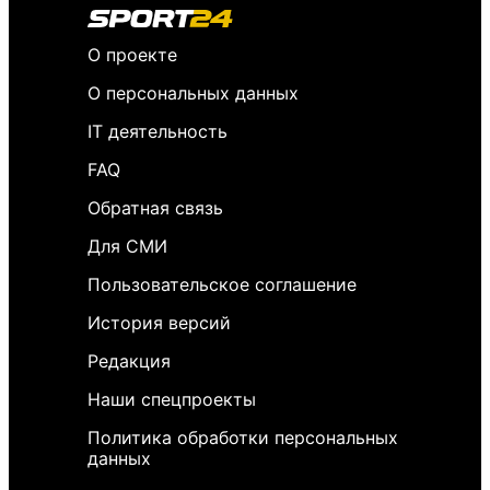
О проекте
О персональных данных
IT деятельность
FAQ
Обратная связь
Для СМИ
Пользовательское соглашение
История версий
Редакция
Наши спецпроекты
Политика обработки персональных
данных