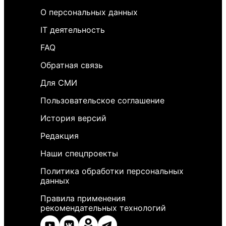
О персональных данных
IT деятельность
FAQ
Обратная связь
Для СМИ
Пользовательское соглашение
История версий
Редакция
Наши спецпроекты
Политика обработки персональных
данных
Правила применения
рекомендательных технологий