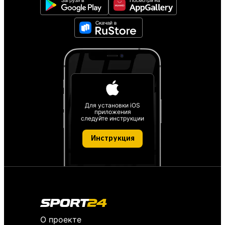
Для установки iOS
приложения
следуйте инструкции
Инструкция
О проекте