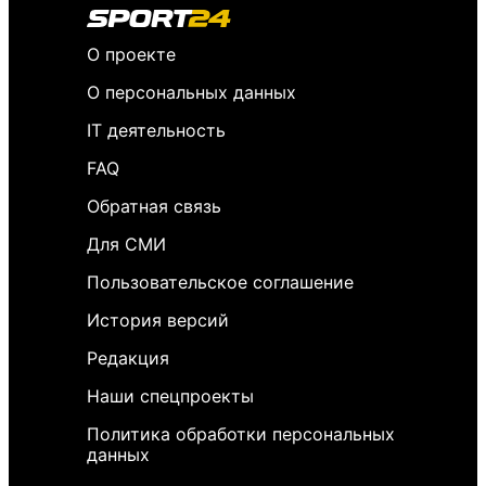
О проекте
О персональных данных
IT деятельность
FAQ
Обратная связь
Для СМИ
Пользовательское соглашение
История версий
Редакция
Наши спецпроекты
Политика обработки персональных
данных