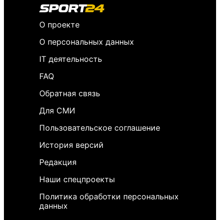
О проекте
О персональных данных
IT деятельность
FAQ
Обратная связь
Для СМИ
Пользовательское соглашение
История версий
Редакция
Наши спецпроекты
Политика обработки персональных
данных