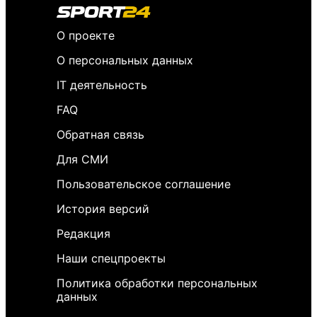
О проекте
О персональных данных
IT деятельность
FAQ
Обратная связь
Для СМИ
Пользовательское соглашение
История версий
Редакция
Наши спецпроекты
Политика обработки персональных
данных