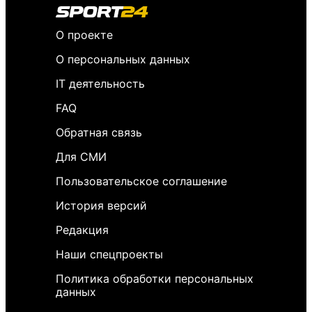
О проекте
О персональных данных
IT деятельность
FAQ
Обратная связь
Для СМИ
Пользовательское соглашение
История версий
Редакция
Наши спецпроекты
Политика обработки персональных
данных