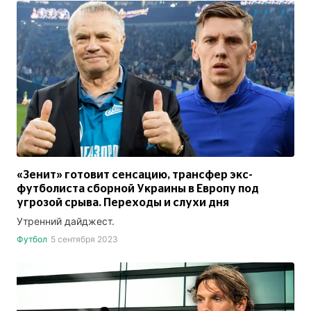
«Зенит» готовит сенсацию, трансфер экс-
футболиста сборной Украины в Европу под
угрозой срыва. Переходы и слухи дня
Утренний дайджест.
Футбол
5 сентября 2023