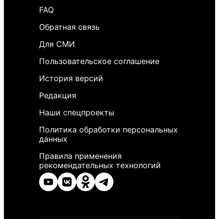
FAQ
Обратная связь
Для СМИ
Пользовательское соглашение
История версий
Редакция
Наши спецпроекты
Политика обработки персональных
данных
Правила применения
рекомендательных технологий