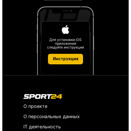
Для установки iOS
приложения
следуйте инструкции
Инструкция
О проекте
О персональных данных
IT деятельность