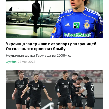
Украинца задержали в аэропорту за границей.
Он сказал, что провозит бомбу
Неудачная шутка Гармаша из 2009-го.
Футбол
22 мая 2023