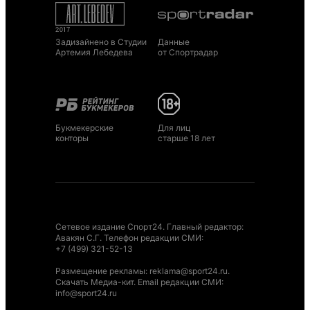
Задизайнено в Студии
Данные
Артемия Лебедева
от Спортрадар
Букмекерские
Для лиц
конторы
старше 18 лет
Сетевое издание Спорт24. Главный редактор:
Авакян С.Г. Телефон редакции СМИ:
+7 (499) 321-52-13
Размещение рекламы
:
reklama@sport24.ru
.
Скачать Медиа-кит
. Email редакции СМИ:
info@sport24.ru