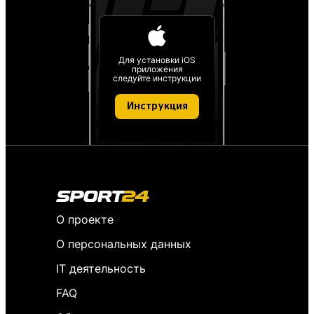
Для установки iOS
приложения
следуйте инструкции
Инструкция
О проекте
О персональных данных
IT деятельность
FAQ