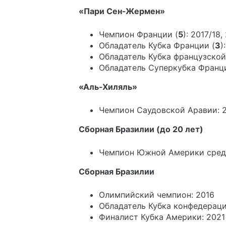
«Пари Сен-Жермен»
Чемпион Франции (
5
): 2017/18
Обладатель Кубка Франции (
3
)
Обладатель Кубка французской 
Обладатель Суперкубка Франци
«Аль-Хиляль»
Чемпион Саудовской Аравии: 
Сборная Бразилии (до 20 лет)
Чемпион Южной Америки сред
Сборная Бразилии
Олимпийский чемпион: 2016
Обладатель Кубка конфедераци
Финалист Кубка Америки: 2021