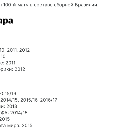
л 100-й матч в составе сборной Бразилии.
ара
10, 2011, 2012
010
с: 2011
рики: 2012
 2015/16
: 2014/15, 2015/16, 2016/17
и: 2013
ФА: 2014/15
2015
та мира: 2015