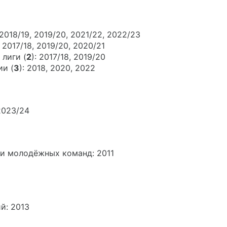
, 2018/19, 2019/20, 2021/22, 2022/23
: 2017/18, 2019/20, 2020/21
лиги (
2
): 2017/18, 2019/20
и (
3
): 2018, 2020, 2022
2023/24
и молодёжных команд: 2011
й: 2013