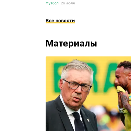
Футбол
26 июля
Все новости
Материалы