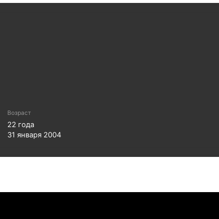
Возраст
22
года
31 января 2004