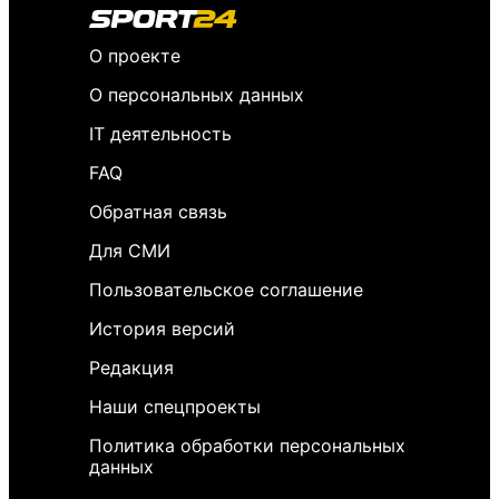
О проекте
О персональных данных
IT деятельность
FAQ
Обратная связь
Для СМИ
Пользовательское соглашение
История версий
Редакция
Наши спецпроекты
Политика обработки персональных
данных