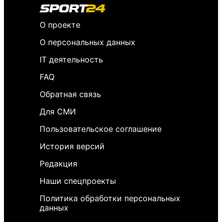
О проекте
О персональных данных
IT деятельность
FAQ
Обратная связь
Для СМИ
Пользовательское соглашение
История версий
Редакция
Наши спецпроекты
Политика обработки персональных
данных