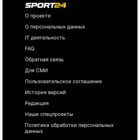
О проекте
О персональных данных
IT деятельность
FAQ
Обратная связь
Для СМИ
Пользовательское соглашение
История версий
Редакция
Наши спецпроекты
Политика обработки персональных
данных