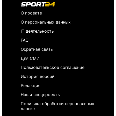
О проекте
О персональных данных
IT деятельность
FAQ
Обратная связь
Для СМИ
Пользовательское соглашение
История версий
Редакция
Наши спецпроекты
Политика обработки персональных
данных