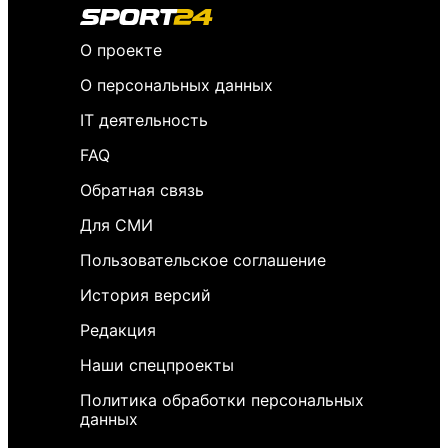
О проекте
О персональных данных
IT деятельность
FAQ
Обратная связь
Для СМИ
Пользовательское соглашение
История версий
Редакция
Наши спецпроекты
Политика обработки персональных
данных