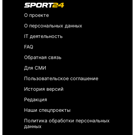
О проекте
О персональных данных
IT деятельность
FAQ
Обратная связь
Для СМИ
Пользовательское соглашение
История версий
Редакция
Наши спецпроекты
Политика обработки персональных
данных