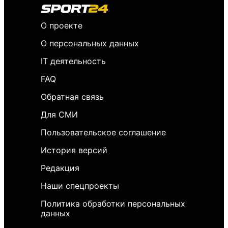
О проекте
О персональных данных
IT деятельность
FAQ
Обратная связь
Для СМИ
Пользовательское соглашение
История версий
Редакция
Наши спецпроекты
Политика обработки персональных
данных