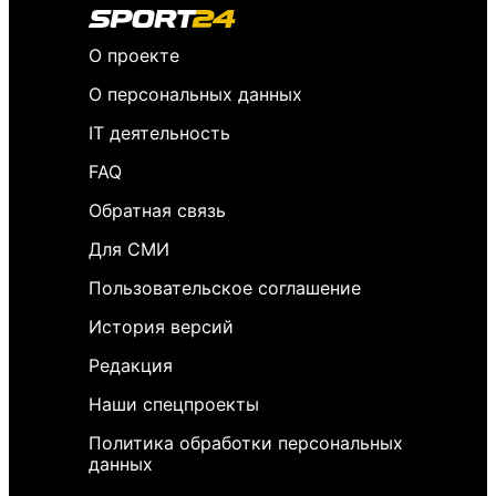
О проекте
О персональных данных
IT деятельность
FAQ
Обратная связь
Для СМИ
Пользовательское соглашение
История версий
Редакция
Наши спецпроекты
Политика обработки персональных
данных