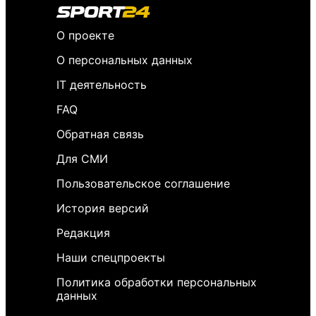
О проекте
О персональных данных
IT деятельность
FAQ
Обратная связь
Для СМИ
Пользовательское соглашение
История версий
Редакция
Наши спецпроекты
Политика обработки персональных
данных