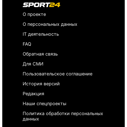
О проекте
О персональных данных
IT деятельность
FAQ
Обратная связь
Для СМИ
Пользовательское соглашение
История версий
Редакция
Наши спецпроекты
Политика обработки персональных
данных