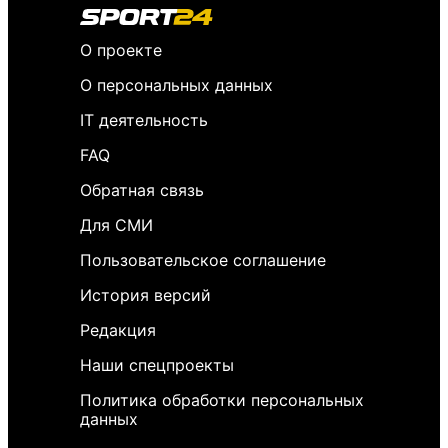
О проекте
О персональных данных
IT деятельность
FAQ
Обратная связь
Для СМИ
Пользовательское соглашение
История версий
Редакция
Наши спецпроекты
Политика обработки персональных
данных